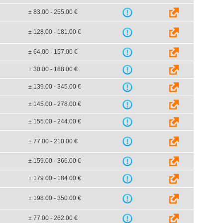
± 83.00 - 255.00 €
± 128.00 - 181.00 €
± 64.00 - 157.00 €
± 30.00 - 188.00 €
± 139.00 - 345.00 €
± 145.00 - 278.00 €
± 155.00 - 244.00 €
± 77.00 - 210.00 €
± 159.00 - 366.00 €
± 179.00 - 184.00 €
± 198.00 - 350.00 €
± 77.00 - 262.00 €