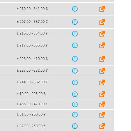
± 210.00 - 341.00 €
± 207.00 - 387.00 €
± 215.00 - 354.00 €
± 217.00 - 355.00 €
± 223.00 - 410.00 €
± 227.00 - 232.00 €
± 244.00 - 382.00 €
± 10.00 - 205.00 €
± 465.00 - 470.00 €
± 81.00 - 250.00 €
± 82.00 - 258.00 €