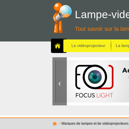
Lampe-vide
Tout savoir sur la la
Le vidéoprojecteur
La lamp
>
Marques de lampes et de vidéoprojecteurs